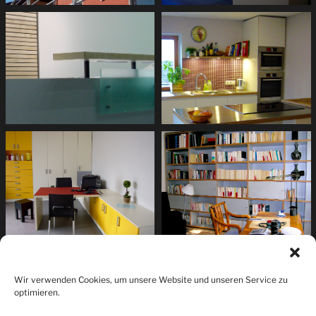
Wir verwenden Cookies, um unsere Website und unseren Service zu
optimieren.