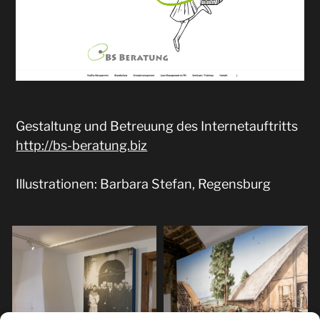
Gestaltung und Betreuung des Internetauftritts
http://bs-beratung.biz
Illustrationen: Barbara Stefan, Regensburg